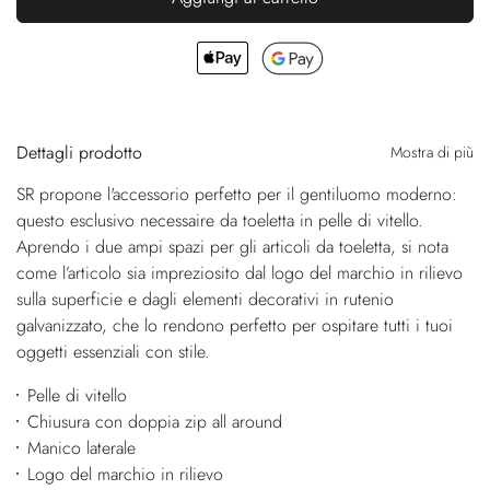
Dettagli prodotto
Mostra di più
SR propone l'accessorio perfetto per il gentiluomo moderno:
questo esclusivo necessaire da toeletta in pelle di vitello.
Aprendo i due ampi spazi per gli articoli da toeletta, si nota
come l’articolo sia impreziosito dal logo del marchio in rilievo
sulla superficie e dagli elementi decorativi in rutenio
galvanizzato, che lo rendono perfetto per ospitare tutti i tuoi
oggetti essenziali con stile.
Pelle di vitello
Chiusura con doppia zip all around
Manico laterale
Logo del marchio in rilievo