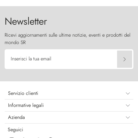
cielo come sentinelle di pietra.
Newsletter
Ricevi aggiornamenti sulle ultime notizie, eventi e prodotti del
mondo SR
Inserisci la tua email
Servizio clienti
Informative legali
Azienda
Seguici