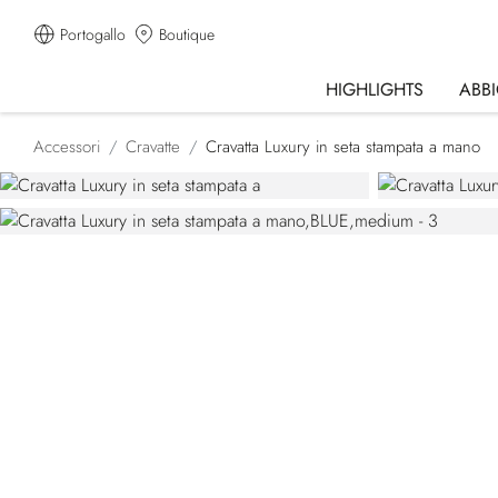
Portogallo
Boutique
HIGHLIGHTS
ABB
Accessori
Cravatte
Cravatta Luxury in seta stampata a mano