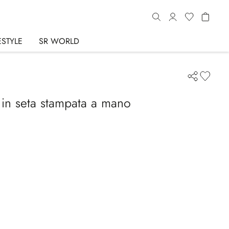
ESTYLE
SR WORLD
 in seta stampata a mano