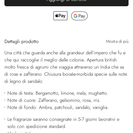
Dettagli prodotto
Mostra di più
Una città che guarda anche alla grandeur dell’impero che fu e
che qui raccoglie il meglio delle colonie. Apertura british
molto fresca di agrumi che viaggia attraverso un India che sa
di rose e zafferano. Chiusura boisée-morbida specie sulle note
di legno di sandalo.
Note di testa: Bergamotto, limone, mela, mughetto.
Note di cuore: Zafferano, gelsomino, rosa, iris.
Note di fondo: Ambra, patchouli, sandalo, vaniglia.
Le fragranze saranno consegnate in 5-7 giorni lavorativi e
solo con spedizione standard.