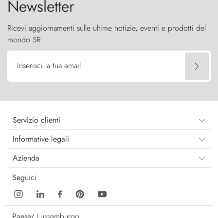
Newsletter
Ricevi aggiornamenti sulle ultime notizie, eventi e prodotti del
mondo SR
Inserisci la tua email
Servizio clienti
Informative legali
Azienda
Seguici
Paese/
Lussemburgo