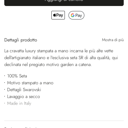
Dettagli prodotto
Mostra di più
La cravatta luxury stampata a mano incarna le più alte vette
dell'artigianato italiano e l'esclusiva seta SR di alta qualità, qui
declinata nel pregiato motivo garden a catena.
100% Seta
Motivo stampato a mano
Dettagli Swarovski
Lavaggio a secco
Made in Italy