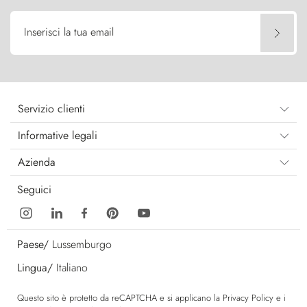
Inserisci la tua email
Servizio clienti
Informative legali
Azienda
Seguici
Paese/
Lussemburgo
Lingua/
Italiano
Questo sito è protetto da reCAPTCHA e si applicano la
Privacy Policy
e i