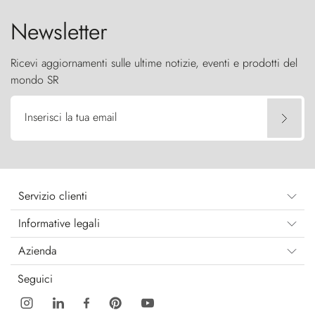
Newsletter
Ricevi aggiornamenti sulle ultime notizie, eventi e prodotti del
mondo SR
Inserisci la tua email
Servizio clienti
Informative legali
Azienda
Seguici