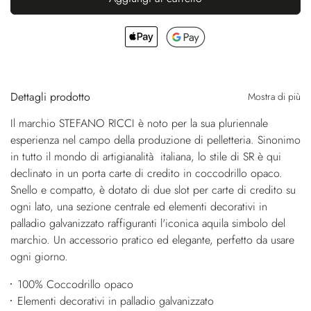
Dettagli prodotto
Mostra di più
Il marchio STEFANO RICCI è noto per la sua pluriennale
esperienza nel campo della produzione di pelletteria. Sinonimo
in tutto il mondo di artigianalità italiana, lo stile di SR è qui
declinato in un porta carte di credito in coccodrillo opaco.
Snello e compatto, è dotato di due slot per carte di credito su
ogni lato, una sezione centrale ed elementi decorativi in
palladio galvanizzato raffiguranti l'iconica aquila simbolo del
marchio. Un accessorio pratico ed elegante, perfetto da usare
ogni giorno.
100% Coccodrillo opaco
Elementi decorativi in palladio galvanizzato