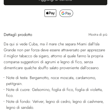
Dettagli prodotto
Mostra di più
Da qui si vede Cuba, ma il mare che separa Miami dall’Isla
Grande non per forza deve essere attraversato per apprezzare
il miglior tabacco da sigaro, attorno al quale fanno la propria
comparsa suggestioni di agrumi e legno di fico, senza
dimenticare qualche sbuffo salato proveniente dall’oceano.
Note di testa: Bergamotto, noce moscata, cardamomo,
petitgrain.
Note di cuore: Gelsomino, foglia di fico, foglia di violetta,
fico.
Note di fondo: Vetiver, legno di cedro, legno di cashmere,
legno di sandalo.