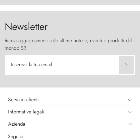
cielo come sentinelle di pietra.
Newsletter
Ricevi aggiornamenti sulle ultime notizie, eventi e prodotti del
mondo SR
Inserisci la tua email
Servizio clienti
Informative legali
Azienda
Seguici