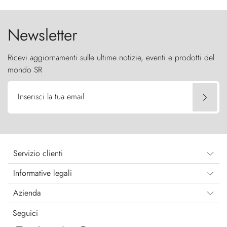
cielo come sentinelle di pietra.
Newsletter
Ricevi aggiornamenti sulle ultime notizie, eventi e prodotti del
mondo SR
Inserisci la tua email
Servizio clienti
Informative legali
Azienda
Seguici