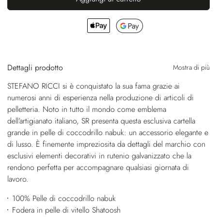
Dettagli prodotto
Mostra di più
STEFANO RICCI si è conquistato la sua fama grazie ai
numerosi anni di esperienza nella produzione di articoli di
pelletteria. Noto in tutto il mondo come emblema
dell’artigianato italiano, SR presenta questa esclusiva cartella
grande in pelle di coccodrillo nabuk: un accessorio elegante e
di lusso. È finemente impreziosita da dettagli del marchio con
esclusivi elementi decorativi in rutenio galvanizzato che la
rendono perfetta per accompagnare qualsiasi giornata di
lavoro.
100% Pelle di coccodrillo nabuk
Fodera in pelle di vitello Shatoosh