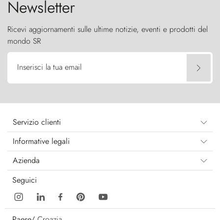
Newsletter
Ricevi aggiornamenti sulle ultime notizie, eventi e prodotti del
mondo SR
Inserisci la tua email
Servizio clienti
Informative legali
Azienda
Seguici
Paese/
Croazia