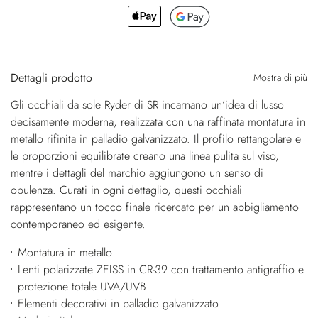
Dettagli prodotto
Mostra di più
Gli occhiali da sole Ryder di SR incarnano un’idea di lusso
decisamente moderna, realizzata con una raffinata montatura in
metallo rifinita in palladio galvanizzato. Il profilo rettangolare e
le proporzioni equilibrate creano una linea pulita sul viso,
mentre i dettagli del marchio aggiungono un senso di
opulenza. Curati in ogni dettaglio, questi occhiali
rappresentano un tocco finale ricercato per un abbigliamento
contemporaneo ed esigente.
Montatura in metallo
Lenti polarizzate ZEISS in CR-39 con trattamento antigraffio e
protezione totale UVA/UVB
Elementi decorativi in palladio galvanizzato