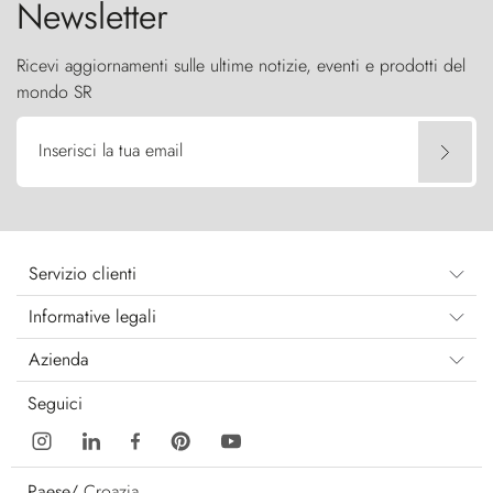
Newsletter
Ricevi aggiornamenti sulle ultime notizie, eventi e prodotti del
mondo SR
Inserisci la tua email
Servizio clienti
Informative legali
Azienda
Seguici
Paese/
Croazia