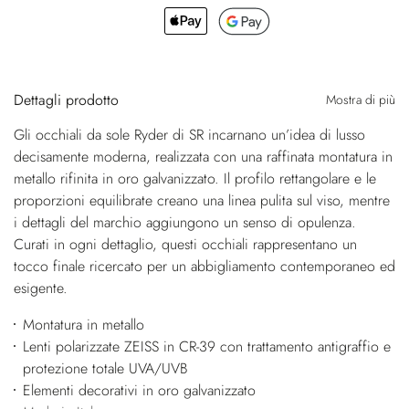
Dettagli prodotto
Mostra di più
Gli occhiali da sole Ryder di SR incarnano un’idea di lusso
decisamente moderna, realizzata con una raffinata montatura in
metallo rifinita in oro galvanizzato. Il profilo rettangolare e le
proporzioni equilibrate creano una linea pulita sul viso, mentre
i dettagli del marchio aggiungono un senso di opulenza.
Curati in ogni dettaglio, questi occhiali rappresentano un
tocco finale ricercato per un abbigliamento contemporaneo ed
esigente.
Montatura in metallo
Lenti polarizzate ZEISS in CR-39 con trattamento antigraffio e
protezione totale UVA/UVB
Elementi decorativi in oro galvanizzato