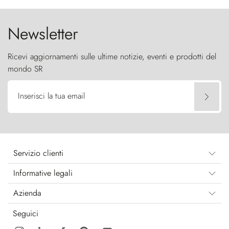
cielo come sentinelle di pietra.
Newsletter
Ricevi aggiornamenti sulle ultime notizie, eventi e prodotti del
mondo SR
Inserisci la tua email
Servizio clienti
Informative legali
Azienda
Seguici