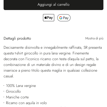
Aggiungi al carrello
Dettagli prodotto
Mostra di più
Decisamente disinvolta e innegabilmente raffinata, SR presenta
questa t-shirt girocollo in pura lana vergine. Finemente
decorata con l’iconico ricamo con testa d’aquila sul petto, la
combinazione di un materiale divino e di un design regale
inserisce a pieno titolo questa maglia in qualsiasi collezione
casual.
100% Lana vergine
Girocollo
Maniche corte
Ricamo con aquila in volo