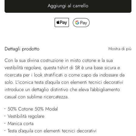
Aggiungi al carrello
Dettagli prodotto
Mostra di più
Con la sua divina costruzione in misto cotone e la sua
vestibilità regolare, questa t-shirt di SR è una base sicura e
ricercata per i look stratificati o come capo da indossare da
solo. L’iconica testa d’aquila con elementi tecnici decorativi
introduce un dettaglio distintivo che eleva l’abbigliamento
casual con sublime ricercatezza.
50% Cotone 50% Modal
Vestibilità regolare
Manica corta
Testa d’aquila con elementi tecnici decorativi