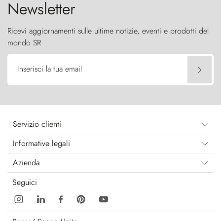
Newsletter
Ricevi aggiornamenti sulle ultime notizie, eventi e prodotti del
mondo SR
Inserisci la tua email
Servizio clienti
Informative legali
Azienda
Seguici