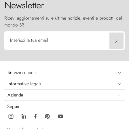
Newsletter
Ricevi aggiornamenti sulle ultime notizie, eventi e prodotti del
mondo SR
Inserisci la tua email
Servizio clienti
Informative legali
Azienda
Seguici