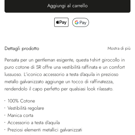
Aggiungi al carrello
Dettagli prodotto
Mostra di più
Pensata per un gentleman esigente, questa t-shirt girocollo in
puro cotone di SR offre una vestibilità raffinata e un comfort
lussuoso. L’iconico accessorio a testa d’aquila in prezioso
metallo galvanizzato aggiunge un tocco di raffinatezza,
rendendolo il capo perfetto per qualsiasi look rilassato.
100% Cotone
Vestibilità regolare
Manica corta
Accessorio a testa d’aquila
Preziosi elementi metallici galvanizzati