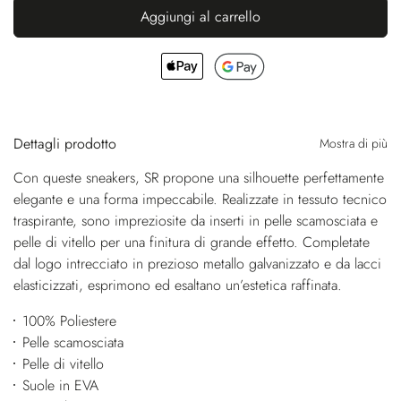
Aggiungi al carrello
Dettagli prodotto
Mostra di più
Con queste sneakers, SR propone una silhouette perfettamente
elegante e una forma impeccabile. Realizzate in tessuto tecnico
traspirante, sono impreziosite da inserti in pelle scamosciata e
pelle di vitello per una finitura di grande effetto. Completate
dal logo intrecciato in prezioso metallo galvanizzato e da lacci
elasticizzati, esprimono ed esaltano un’estetica raffinata.
100% Poliestere
Pelle scamosciata
Pelle di vitello
Suole in EVA