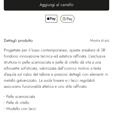
Aggiungi al carrello
Dettagli prodotto
Mostra di più
Progettate per il lusso contemporaneo, queste sneakers di SR
fondono innovazione tecnica ed estetica raffinata. L’esclusiva
struttura in pelle scamosciata e pelle di vitello dà vita a una
silhouette sofisticata, valorizzata dall’iconico motivo a testa
d’aquila sul rialzo del tallone e preziosi dettagli con elementi in
metallo galvanizzato. La suola lineare e i lacci regolabili
assicurano funzionalità atletica e uno stile raffinato.
Pelle scamosciata
Pelle di vitello
Modello con lacci