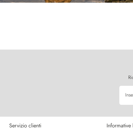
Ri
Inse
Servizio clienti
Informative 