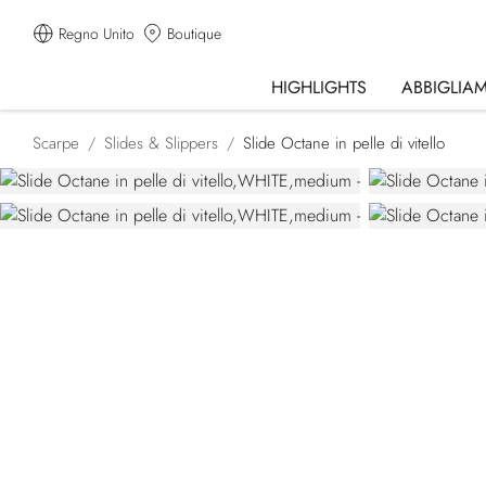
Regno Unito
Boutique
HIGHLIGHTS
ABBIGLIA
Scarpe
Slides & Slippers
Slide Octane in pelle di vitello