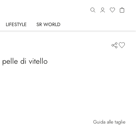
LIFESTYLE
SR WORLD
pelle di vitello
Guida alle taglie