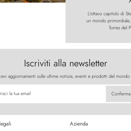
L'ottavo capitolo di St
un mondo primordiale, d
Torres del P
Iscriviti alla newsletter
cevi aggiornamenti sulle ultime notizie, eventi e prodotti del mondo
risci la tua email
Conferma
legali
Azienda