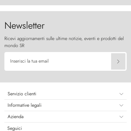
cielo come sentinelle di pietra.
Newsletter
Ricevi aggiornamenti sulle ultime notizie, eventi e prodotti del
mondo SR
Inserisci la tua email
Servizio clienti
Informative legali
Azienda
Seguici