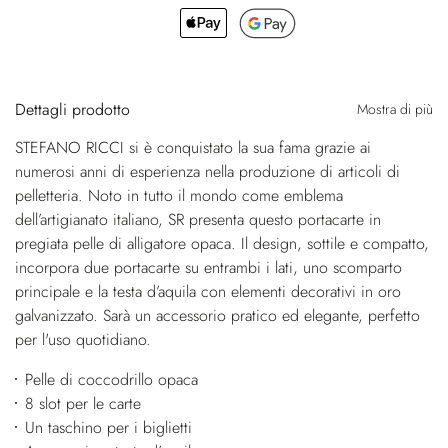
Dettagli prodotto
Mostra di più
STEFANO RICCI si è conquistato la sua fama grazie ai
numerosi anni di esperienza nella produzione di articoli di
pelletteria. Noto in tutto il mondo come emblema
dell’artigianato italiano, SR presenta questo portacarte in
pregiata pelle di alligatore opaca. Il design, sottile e compatto,
incorpora due portacarte su entrambi i lati, uno scomparto
principale e la testa d’aquila con elementi decorativi in oro
galvanizzato. Sarà un accessorio pratico ed elegante, perfetto
per l'uso quotidiano.
Pelle di coccodrillo opaca
8 slot per le carte
Un taschino per i biglietti