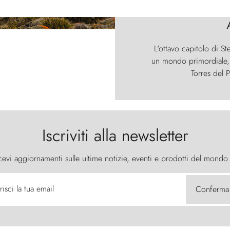
L'ottavo capitolo di St
un mondo primordiale, d
Torres del P
Iscriviti alla newsletter
cevi aggiornamenti sulle ultime notizie, eventi e prodotti del mondo
risci la tua email
Conferma