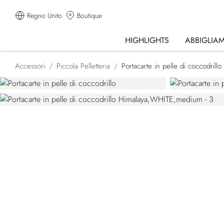
Regno Unito
Boutique
HIGHLIGHTS
ABBIGLIA
Accessori
Piccola Pelletteria
Portacarte in pelle di coccodrill