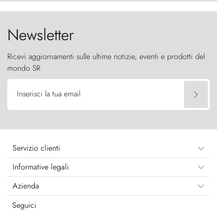
cielo come sentinelle di pietra.
Newsletter
Ricevi aggiornamenti sulle ultime notizie, eventi e prodotti del
mondo SR
Inserisci la tua email
Servizio clienti
Informative legali
Azienda
Seguici