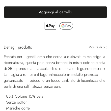
Aggiungi al carrello
Dettagli prodotto
Mostra di più
Pensata per il gentiluomo che cerca la disinvoltura ma esige la
ricercatezza, questa polo senza bottoni in misto cotone e seta
di SR rappresenta una scelta di stile unica e di grande impatto.
La maglia a rombi e il logo intrecciato in metallo prezioso
galvanizzato introducono un tocco calibrato di lucentezza che
parla di una raffinatezza senza pari.
85% Cotone 15% Seta
Senza bottoni
Maniche corte