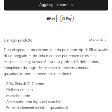
Aggiungi al carrello
Dettagli prodotto
Mostra di più
Con eleganza e precisione, questa polo con zip di SR si avvale
di un pregiato misto seta e cotone per creare un’estetica
elegante. La maglia vanisé esalta la profondità della texture,
completata dal logo del marchio in prezioso metallo
galvanizzato per un tocco finale raffinato.
60% Seta 40% Cotone
Colletto con zip
Maniche corte
Accessorio con logo del marchio
Preziosi elementi metallici galvanizzati