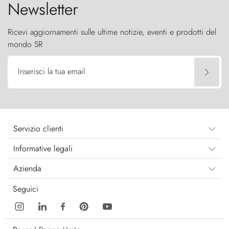
Newsletter
Ricevi aggiornamenti sulle ultime notizie, eventi e prodotti del
mondo SR
Inserisci la tua email
Servizio clienti
Informative legali
Azienda
Seguici