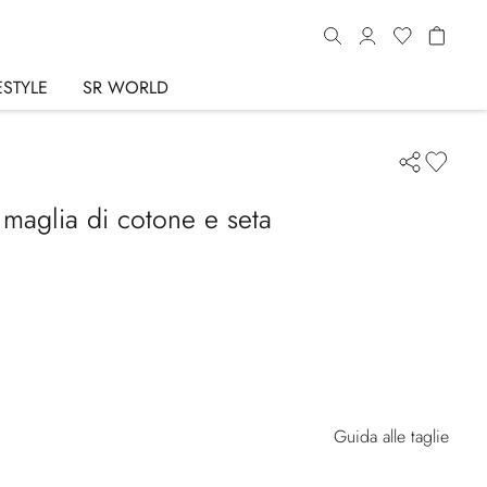
ESTYLE
SR WORLD
 maglia di cotone e seta
Guida alle taglie