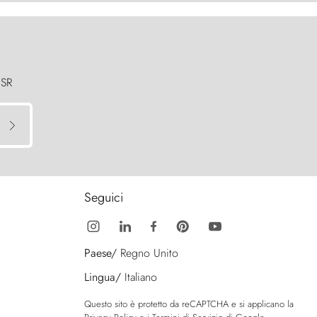
 SR
Seguici
Paese/
Regno Unito
Lingua/
Italiano
Questo sito è protetto da reCAPTCHA e si applicano la