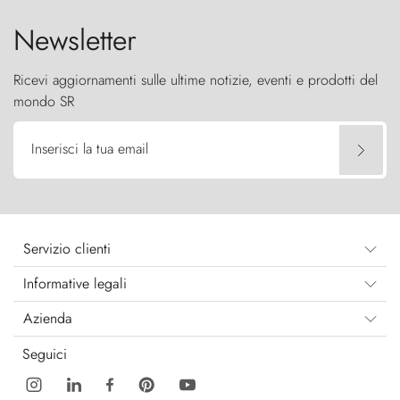
Newsletter
Ricevi aggiornamenti sulle ultime notizie, eventi e prodotti del
mondo SR
Inserisci la tua email
Servizio clienti
Informative legali
Azienda
Seguici