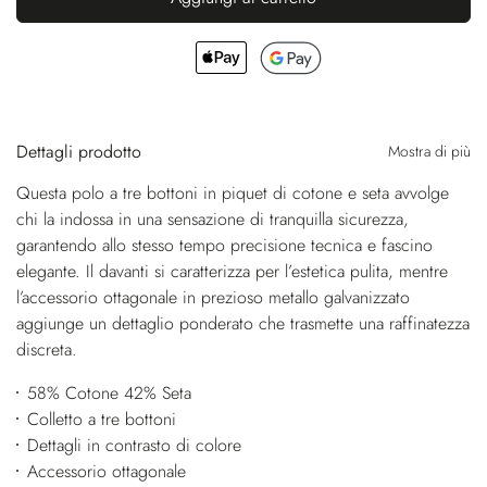
Dettagli prodotto
Mostra di più
Questa polo a tre bottoni in piquet di cotone e seta avvolge
chi la indossa in una sensazione di tranquilla sicurezza,
garantendo allo stesso tempo precisione tecnica e fascino
elegante. Il davanti si caratterizza per l’estetica pulita, mentre
l’accessorio ottagonale in prezioso metallo galvanizzato
aggiunge un dettaglio ponderato che trasmette una raffinatezza
discreta.
58% Cotone 42% Seta
Colletto a tre bottoni
Dettagli in contrasto di colore
Accessorio ottagonale