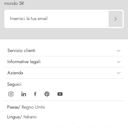
mondo SR
Inserisci la tua email
Servizio clienti
Informative legali
Azienda
Seguici
Paese/
Regno Unito
Lingua/
Italiano