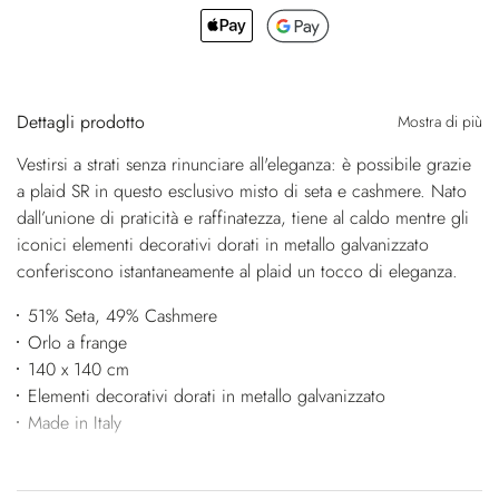
Dettagli prodotto
Mostra di più
Vestirsi a strati senza rinunciare all'eleganza: è possibile grazie
a plaid SR in questo esclusivo misto di seta e cashmere. Nato
dall’unione di praticità e raffinatezza, tiene al caldo mentre gli
iconici elementi decorativi dorati in metallo galvanizzato
conferiscono istantaneamente al plaid un tocco di eleganza.
51% Seta, 49% Cashmere
Orlo a frange
140 x 140 cm
Elementi decorativi dorati in metallo galvanizzato
Made in Italy