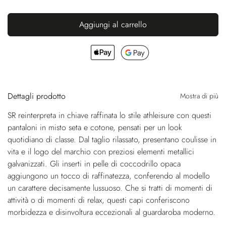
Aggiungi al carrello
Dettagli prodotto
Mostra di più
SR reinterpreta in chiave raffinata lo stile athleisure con questi
pantaloni in misto seta e cotone, pensati per un look
quotidiano di classe. Dal taglio rilassato, presentano coulisse in
vita e il logo del marchio con preziosi elementi metallici
galvanizzati. Gli inserti in pelle di coccodrillo opaca
aggiungono un tocco di raffinatezza, conferendo al modello
un carattere decisamente lussuoso. Che si tratti di momenti di
attività o di momenti di relax, questi capi conferiscono
morbidezza e disinvoltura eccezionali al guardaroba moderno.