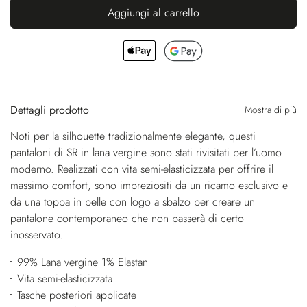
Aggiungi al carrello
Dettagli prodotto
Mostra di più
Noti per la silhouette tradizionalmente elegante, questi
pantaloni di SR in lana vergine sono stati rivisitati per l’uomo
moderno. Realizzati con vita semi-elasticizzata per offrire il
massimo comfort, sono impreziositi da un ricamo esclusivo e
da una toppa in pelle con logo a sbalzo per creare un
pantalone contemporaneo che non passerà di certo
inosservato.
99% Lana vergine 1% Elastan
Vita semi-elasticizzata
Tasche posteriori applicate