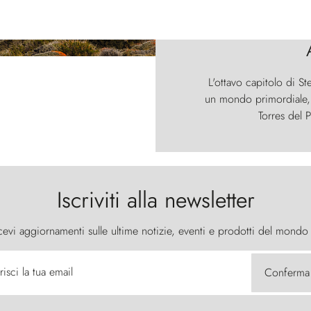
L'ottavo capitolo di St
un mondo primordiale, d
Torres del P
Iscriviti alla newsletter
cevi aggiornamenti sulle ultime notizie, eventi e prodotti del mondo
risci la tua email
Conferma