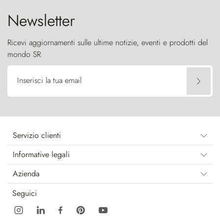
Newsletter
Ricevi aggiornamenti sulle ultime notizie, eventi e prodotti del
mondo SR
Inserisci la tua email
Servizio clienti
Informative legali
Azienda
Seguici