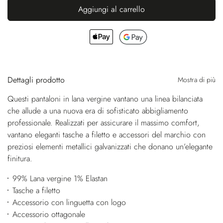
Aggiungi al carrello
Dettagli prodotto
Mostra di più
Questi pantaloni in lana vergine vantano una linea bilanciata
che allude a una nuova era di sofisticato abbigliamento
professionale. Realizzati per assicurare il massimo comfort,
vantano eleganti tasche a filetto e accessori del marchio con
preziosi elementi metallici galvanizzati che donano un’elegante
finitura.
99% Lana vergine 1% Elastan
Tasche a filetto
Accessorio con linguetta con logo
Accessorio ottagonale