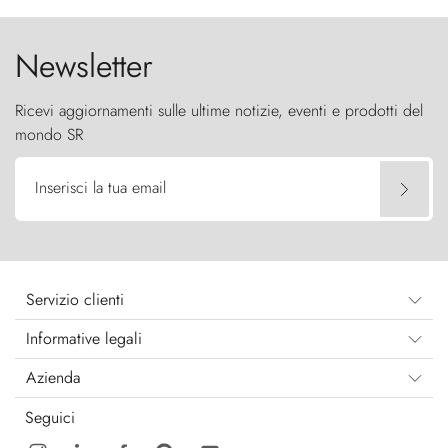
cielo come sentinelle di pietra.
Newsletter
Ricevi aggiornamenti sulle ultime notizie, eventi e prodotti del
mondo SR
Inserisci la tua email
Servizio clienti
Informative legali
Azienda
Seguici