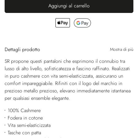
Aggiungi al carrello
Dettagli prodotto
Mostra di più
SR propone questi pantaloni che esprimono il connubio tra
lusso di alto livello, sofisticatezza e fascino raffinato. Realizzati
in puro cashmere con vita semi-elasticizzata, assicurano un
comfort impareggiabile. Rifiniti con il logo del marchio in
prezioso metallo prezioso, elevano immediatamente istantanea
per qualsiasi ensemble elegante.
100% Cashmere
Fodera in cotone
Vita semi-elasticizzata
Tasche con patta