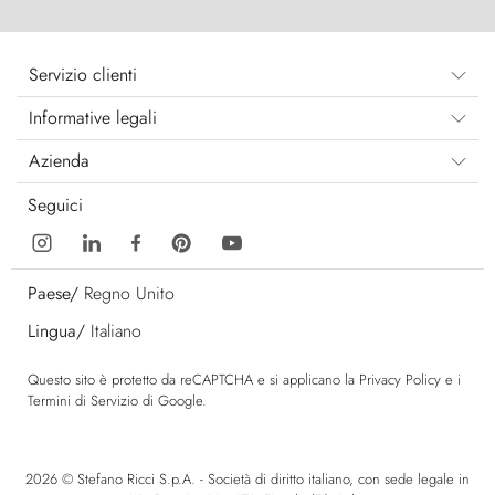
Servizio clienti
Informative legali
Azienda
Seguici
Paese/
Regno Unito
Lingua/
Italiano
Questo sito è protetto da reCAPTCHA e si applicano la
Privacy Policy
e i
Termini di Servizio
di Google.
2026 © Stefano Ricci S.p.A. - Società di diritto italiano, con sede legale in