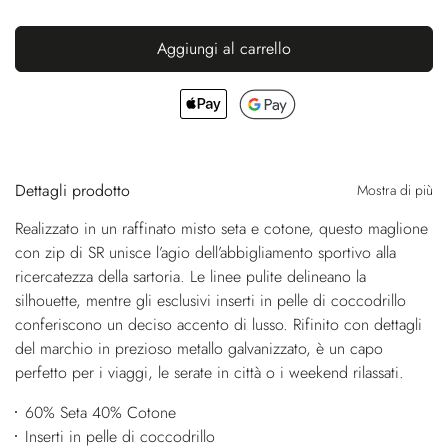
Aggiungi al carrello
Dettagli prodotto
Mostra di più
Realizzato in un raffinato misto seta e cotone, questo maglione
con zip di SR unisce l’agio dell’abbigliamento sportivo alla
ricercatezza della sartoria. Le linee pulite delineano la
silhouette, mentre gli esclusivi inserti in pelle di coccodrillo
conferiscono un deciso accento di lusso. Rifinito con dettagli
del marchio in prezioso metallo galvanizzato, è un capo
perfetto per i viaggi, le serate in città o i weekend rilassati.
60% Seta 40% Cotone
Inserti in pelle di coccodrillo