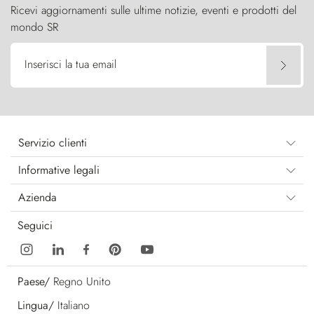
Ricevi aggiornamenti sulle ultime notizie, eventi e prodotti del
mondo SR
Inserisci la tua email
Servizio clienti
Informative legali
Azienda
Seguici
Paese/
Regno Unito
Lingua/
Italiano