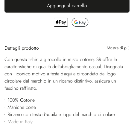
Aggiungi al carrello
Dettagli prodotto
Mostra di più
Con questa t-shirt a girocollo in misto cotone, SR offre le
caratteristiche di qualità dell'abbigliamento casual. Disegnata
con l'iconico motivo a testa d'aquila circondato dal logo
circolare del marchio in un ricamo distintivo, assicura un
fascino raffinato.
100% Cotone
Maniche corte
Ricamo con testa d'aquila e logo del marchio circolare
Made in Italy