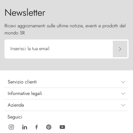
Newsletter
Ricevi aggiornamenti sulle ultime notizie, eventi e prodotti del
mondo SR
Inserisci la tua email
Servizio clienti
Informative legali
Azienda
Seguici