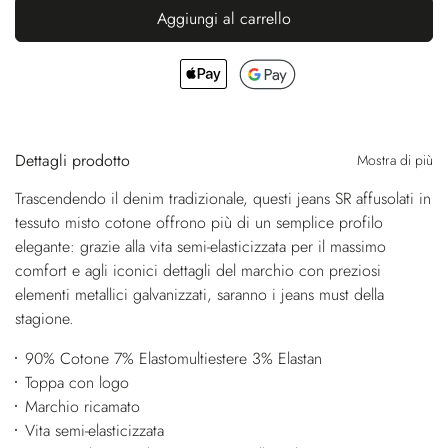
Aggiungi al carrello
Dettagli prodotto
Mostra di più
Trascendendo il denim tradizionale, questi jeans SR affusolati in
tessuto misto cotone offrono più di un semplice profilo
elegante: grazie alla vita semi-elasticizzata per il massimo
comfort e agli iconici dettagli del marchio con preziosi
elementi metallici galvanizzati, saranno i jeans must della
stagione.
90% Cotone 7% Elastomultiestere 3% Elastan
Toppa con logo
Marchio ricamato
Vita semi-elasticizzata