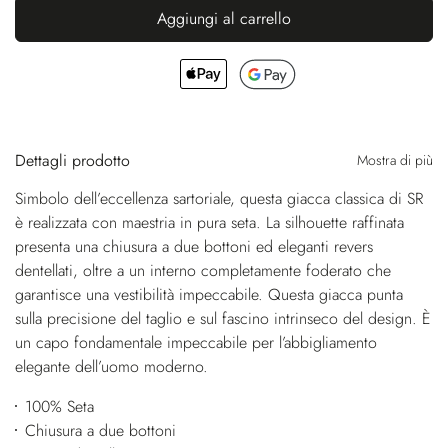
Aggiungi al carrello
Dettagli prodotto
Mostra di più
Simbolo dell’eccellenza sartoriale, questa giacca classica di SR
è realizzata con maestria in pura seta. La silhouette raffinata
presenta una chiusura a due bottoni ed eleganti revers
dentellati, oltre a un interno completamente foderato che
garantisce una vestibilità impeccabile. Questa giacca punta
sulla precisione del taglio e sul fascino intrinseco del design. È
un capo fondamentale impeccabile per l’abbigliamento
elegante dell’uomo moderno.
100% Seta
Chiusura a due bottoni