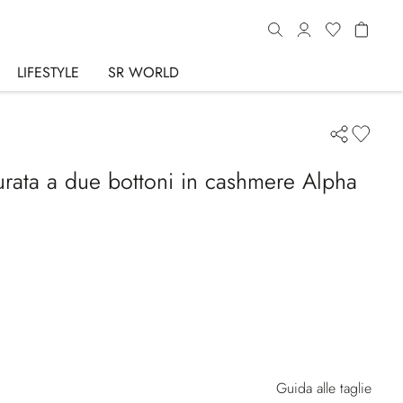
LIFESTYLE
SR WORLD
urata a due bottoni in cashmere Alpha
Guida alle taglie