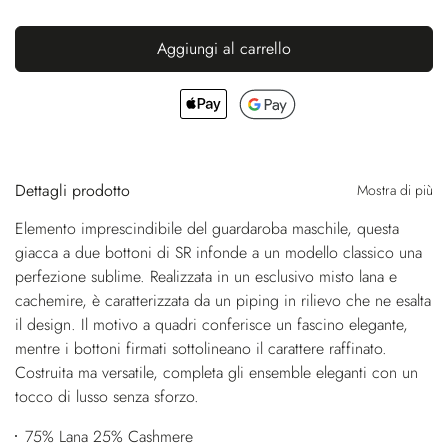
Aggiungi al carrello
Dettagli prodotto
Mostra di più
Elemento imprescindibile del guardaroba maschile, questa
giacca a due bottoni di SR infonde a un modello classico una
perfezione sublime. Realizzata in un esclusivo misto lana e
cachemire, è caratterizzata da un piping in rilievo che ne esalta
il design. Il motivo a quadri conferisce un fascino elegante,
mentre i bottoni firmati sottolineano il carattere raffinato.
Costruita ma versatile, completa gli ensemble eleganti con un
tocco di lusso senza sforzo.
75% Lana 25% Cashmere