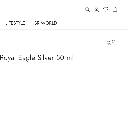
LIFESTYLE
SR WORLD
Royal Eagle Silver 50 ml