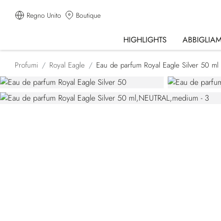
Regno Unito
Boutique
HIGHLIGHTS
ABBIGLIA
Profumi
Royal Eagle
Eau de parfum Royal Eagle Silver 50 ml