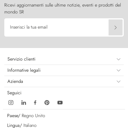
Ricevi aggiornamenti sulle ultime notizie, eventi e prodotti del
mondo SR
Inserisci la tua email
Servizio clienti
Informative legali
Azienda
Seguici
Paese/
Regno Unito
Lingua/
Italiano