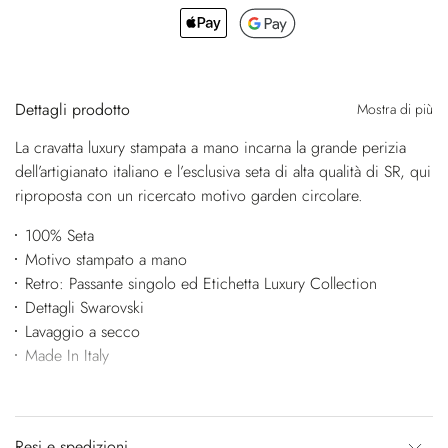
Dettagli prodotto
Mostra di più
La cravatta luxury stampata a mano incarna la grande perizia
dell’artigianato italiano e l’esclusiva seta di alta qualità di SR, qui
riproposta con un ricercato motivo garden circolare.
100% Seta
Motivo stampato a mano
Retro: Passante singolo ed Etichetta Luxury Collection
Dettagli Swarovski
Lavaggio a secco
Made In Italy
Resi e spedizioni