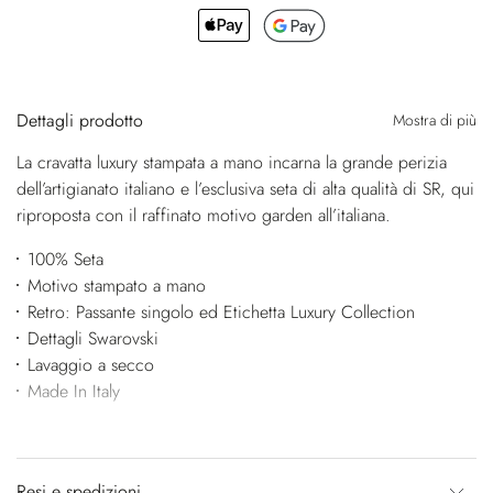
Dettagli prodotto
Mostra di più
La cravatta luxury stampata a mano incarna la grande perizia
dell’artigianato italiano e l’esclusiva seta di alta qualità di SR, qui
riproposta con il raffinato motivo garden all’italiana.
100% Seta
Motivo stampato a mano
Retro: Passante singolo ed Etichetta Luxury Collection
Dettagli Swarovski
Lavaggio a secco
Made In Italy
Resi e spedizioni