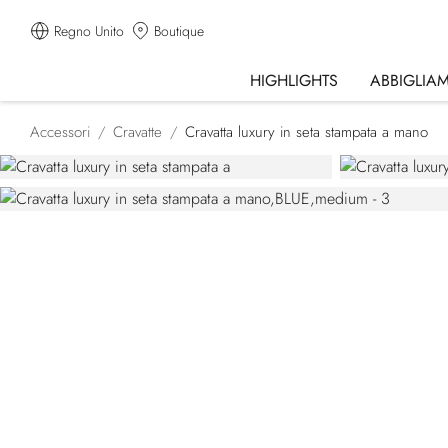
Regno Unito
Boutique
HIGHLIGHTS
ABBIGLIA
Accessori
Cravatte
Cravatta luxury in seta stampata a mano