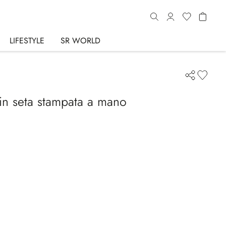
LIFESTYLE
SR WORLD
 in seta stampata a mano