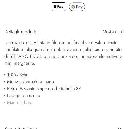
Dettagli prodotto
Mostra di più
La cravatta luxury tinta in filo esemplifica il vero valore insito
nei filati di alta qualità dai colori vivaci e nelle trame elaborate
di STEFANO RICCI, qui riproposta con un adorabile motivo a
mini margherite.
100% Seta
Motivo stampato a mano
Retro: Passante singolo ed Etichetta SR
Lavaggio a secco
Made in Italy
Resi e spedizioni