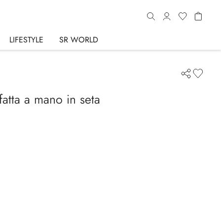
LIFESTYLE
SR WORLD
fatta a mano in seta