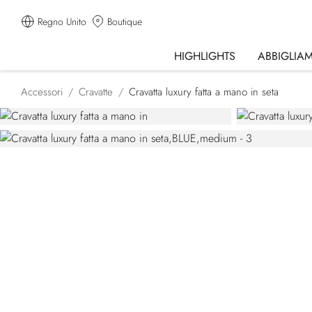
Regno Unito
Boutique
HIGHLIGHTS
ABBIGLIA
Accessori
Cravatte
Cravatta luxury fatta a mano in seta