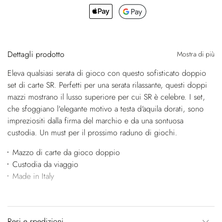
Dettagli prodotto
Mostra di più
Eleva qualsiasi serata di gioco con questo sofisticato doppio
set di carte SR. Perfetti per una serata rilassante, questi doppi
mazzi mostrano il lusso superiore per cui SR è celebre. I set,
che sfoggiano l'elegante motivo a testa d'aquila dorati, sono
impreziositi dalla firma del marchio e da una sontuosa
custodia. Un must per il prossimo raduno di giochi.
Mazzo di carte da gioco doppio
Custodia da viaggio
Made in Italy
Resi e spedizioni