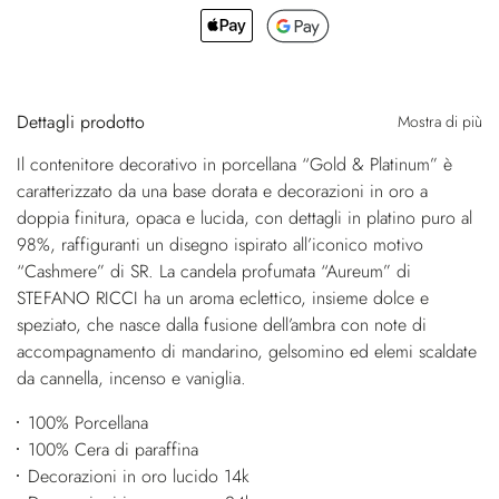
Dettagli prodotto
Mostra di più
Il contenitore decorativo in porcellana “Gold & Platinum” è
caratterizzato da una base dorata e decorazioni in oro a
doppia finitura, opaca e lucida, con dettagli in platino puro al
98%, raffiguranti un disegno ispirato all’iconico motivo
“Cashmere” di SR. La candela profumata “Aureum” di
STEFANO RICCI ha un aroma eclettico, insieme dolce e
speziato, che nasce dalla fusione dell’ambra con note di
accompagnamento di mandarino, gelsomino ed elemi scaldate
da cannella, incenso e vaniglia.
100% Porcellana
100% Cera di paraffina
Decorazioni in oro lucido 14k