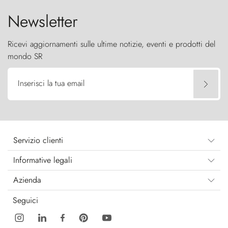
Newsletter
Ricevi aggiornamenti sulle ultime notizie, eventi e prodotti del
mondo SR
Inserisci la tua email
Servizio clienti
Informative legali
Azienda
Seguici