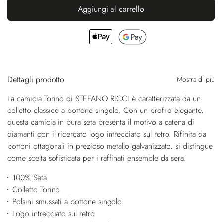
Aggiungi al carrello
Dettagli prodotto
Mostra di più
La camicia Torino di STEFANO RICCI è caratterizzata da un
colletto classico a bottone singolo. Con un profilo elegante,
questa camicia in pura seta presenta il motivo a catena di
diamanti con il ricercato logo intrecciato sul retro. Rifinita da
bottoni ottagonali in prezioso metallo galvanizzato, si distingue
come scelta sofisticata per i raffinati ensemble da sera.
100% Seta
Colletto Torino
Polsini smussati a bottone singolo
Logo intrecciato sul retro