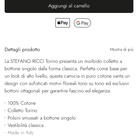
Aggiungi al carrello
Dettagli prodotto
Mostra di più
La STEFANO RICCI Torino presenta un morbido colletto a
bottone singolo dalla forma classica. Perfetta come base per
un look di alto livello, questa camicia in puro cotone vanta un
design con sofisticati motivi floreali tono su tono ed esclusivi
bottoni ottagonali per garantire fascino ed eleganza.
100% Cotone
Colletto Torino
Polsini smussati a bottone singolo
Vestibilità classica
Made in Italy