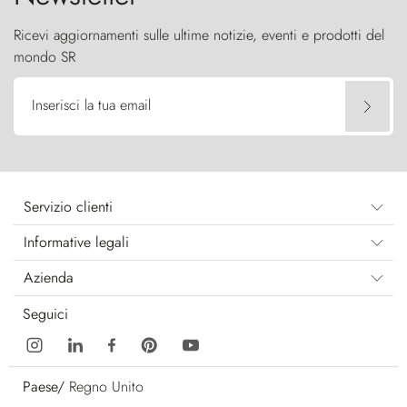
Ricevi aggiornamenti sulle ultime notizie, eventi e prodotti del
mondo SR
Inserisci la tua email
Servizio clienti
Informative legali
Azienda
Seguici
Paese/
Regno Unito