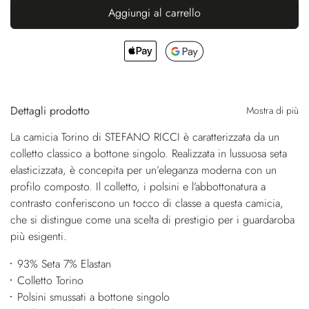
Aggiungi al carrello
Dettagli prodotto
Mostra di più
La camicia Torino di STEFANO RICCI è caratterizzata da un
colletto classico a bottone singolo. Realizzata in lussuosa seta
elasticizzata, è concepita per un’eleganza moderna con un
profilo composto. Il colletto, i polsini e l’abbottonatura a
contrasto conferiscono un tocco di classe a questa camicia,
che si distingue come una scelta di prestigio per i guardaroba
più esigenti.
93% Seta 7% Elastan
Colletto Torino
Polsini smussati a bottone singolo