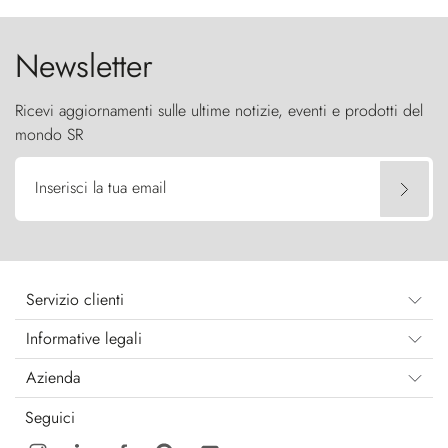
cielo come sentinelle di pietra.
Newsletter
Ricevi aggiornamenti sulle ultime notizie, eventi e prodotti del
mondo SR
Inserisci la tua email
Servizio clienti
Informative legali
Azienda
Seguici