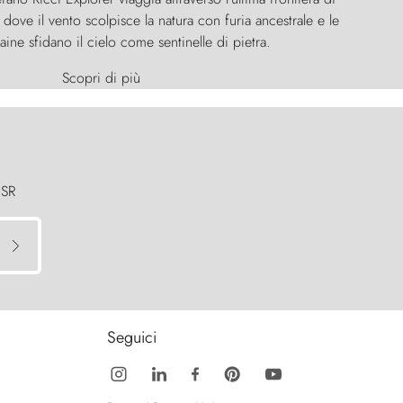
ove il vento scolpisce la natura con furia ancestrale e le
aine sfidano il cielo come sentinelle di pietra.
Scopri di più
 SR
Seguici