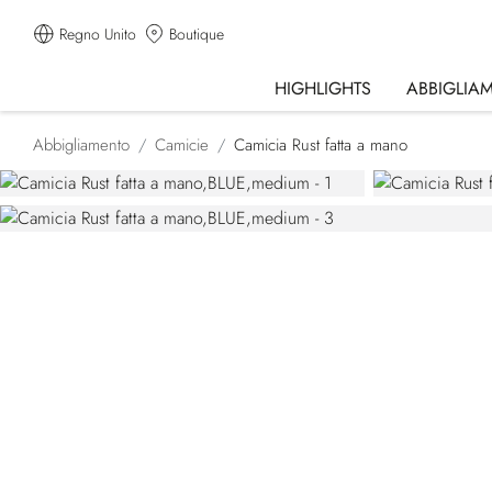
Regno Unito
Boutique
HIGHLIGHTS
ABBIGLIA
Abbigliamento
Camicie
Camicia Rust fatta a mano