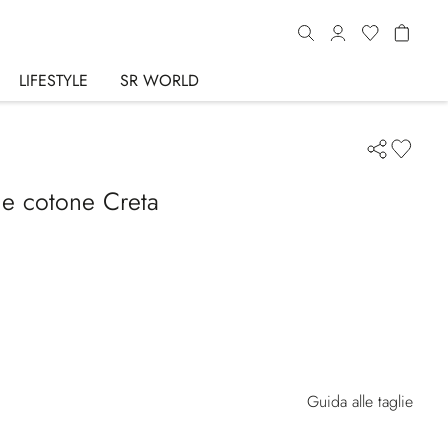
LIFESTYLE
SR WORLD
 e cotone Creta
Guida alle taglie