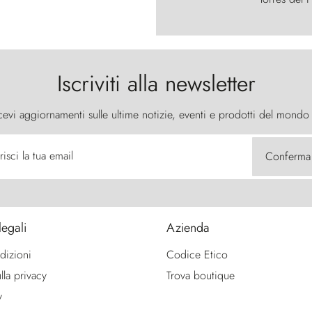
Iscriviti alla newsletter
cevi aggiornamenti sulle ultime notizie, eventi e prodotti del mondo
risci la tua email
Conferma
legali
Azienda
dizioni
Codice Etico
lla privacy
Trova boutique
y