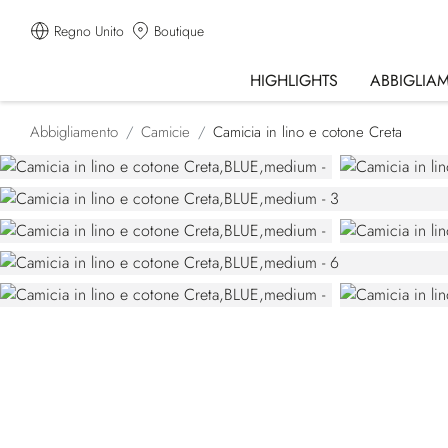
Regno Unito
Boutique
HIGHLIGHTS
ABBIGLIA
Abbigliamento
Camicie
Camicia in lino e cotone Creta