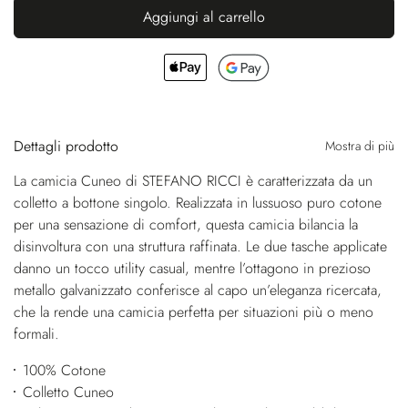
Aggiungi al carrello
Dettagli prodotto
Mostra di più
La camicia Cuneo di STEFANO RICCI è caratterizzata da un
colletto a bottone singolo. Realizzata in lussuoso puro cotone
per una sensazione di comfort, questa camicia bilancia la
disinvoltura con una struttura raffinata. Le due tasche applicate
danno un tocco utility casual, mentre l’ottagono in prezioso
metallo galvanizzato conferisce al capo un’eleganza ricercata,
che la rende una camicia perfetta per situazioni più o meno
formali.
100% Cotone
Colletto Cuneo