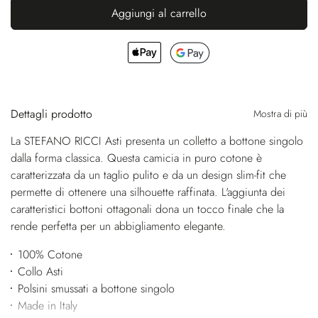
Aggiungi al carrello
Dettagli prodotto
Mostra di più
La STEFANO RICCI Asti presenta un colletto a bottone singolo
dalla forma classica. Questa camicia in puro cotone è
caratterizzata da un taglio pulito e da un design slim-fit che
permette di ottenere una silhouette raffinata. L'aggiunta dei
caratteristici bottoni ottagonali dona un tocco finale che la
rende perfetta per un abbigliamento elegante.
100% Cotone
Collo Asti
Polsini smussati a bottone singolo
Made in Italy