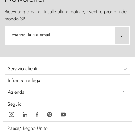
Ricevi aggiornamenti sulle ultime notizie, eventi e prodotti del
mondo SR
Inserisci la tua email
Servizio clienti
Informative legali
Azienda
Seguici
Paese/
Regno Unito